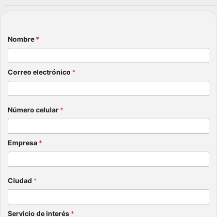
Nombre
*
Correo electrónico
*
Número celular
*
Empresa
*
Ciudad
*
Servicio de interés
*