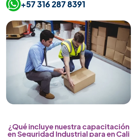
+57 316 287 8391
¿Qué incluye nuestra capacitación
en Seguridad Industrial para en Cali