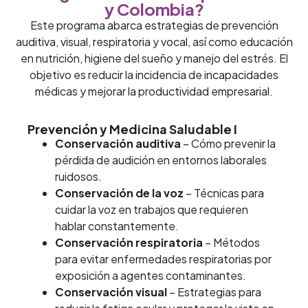
y Colombia?
Este programa abarca estrategias de prevención
auditiva, visual, respiratoria y vocal, así como educación
en nutrición, higiene del sueño y manejo del estrés. El
objetivo es reducir la incidencia de incapacidades
médicas y mejorar la productividad empresarial.
Prevención y Medicina Saludable I
Conservación auditiva
– Cómo prevenir la
pérdida de audición en entornos laborales
ruidosos.
Conservación de la voz
– Técnicas para
cuidar la voz en trabajos que requieren
hablar constantemente.
Conservación respiratoria
– Métodos
para evitar enfermedades respiratorias por
exposición a agentes contaminantes.
Conservación visual
– Estrategias para