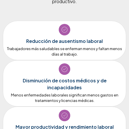
productivo.
Reducción de ausentismo laboral
Trabajadores más saludables se enferman menos y faltan menos
días al trabajo.
Disminución de costos médicos y de
incapacidades
Menos enfermedades laborales significan menos gastos en
tratamientos y licencias médicas.
Mayor productividad y rendimiento laboral