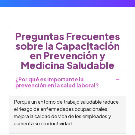
Preguntas Frecuentes
sobre la Capacitación
en Prevención y
Medicina Saludable
¿Por qué es importante la
prevención en la salud laboral?
Porque un entorno de trabajo saludable reduce
el riesgo de enfermedades ocupacionales,
mejora la calidad de vida de los empleados y
aumenta su productividad.