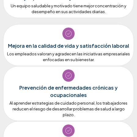
Un equipo saludable y motivado tiene mejor concentración y
desempeño en sus actividades diarias.
Mejora en la calidad de vida y satisfacción laboral
Los empleados valoran y agradecen las iniciativas empresariales
enfocadas en su bienestar.
Prevención de enfermedades crónicas y
ocupacionales
Al aprender estrategias de cuidado personal, los trabajadores
reducen el riesgo de desarrollar problemas de salud a largo
plazo.