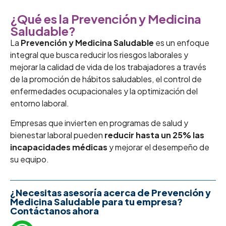
¿Qué es la Prevención y Medicina
Saludable?
La
Prevención y Medicina Saludable
es un enfoque
integral que busca reducir los riesgos laborales y
mejorar la calidad de vida de los trabajadores a través
de la promoción de hábitos saludables, el control de
enfermedades ocupacionales y la optimización del
entorno laboral.
Empresas que invierten en programas de salud y
bienestar laboral pueden
reducir hasta un 25% las
incapacidades médicas
y mejorar el desempeño de
su equipo.
¿Necesitas asesoría acerca de Prevención y
Medicina Saludable para tu empresa?
Contáctanos ahora