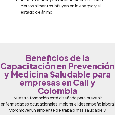
ciertos alimentos influyen en la energía y el
estado de ánimo.
Beneficios de la
Capacitación en Prevención
y Medicina Saludable para
empresas en Cali y
Colombia
Nuestra formación está diseñada para prevenir
enfermedades ocupacionales, mejorar el desempeño laboral
y promover un ambiente de trabajo más saludable y