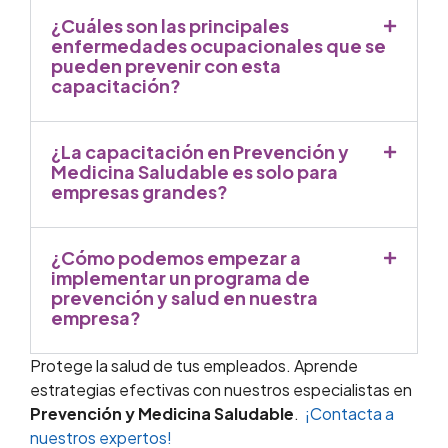
¿Cuáles son las principales
enfermedades ocupacionales que se
pueden prevenir con esta
capacitación?
¿La capacitación en Prevención y
Medicina Saludable es solo para
empresas grandes?
¿Cómo podemos empezar a
implementar un programa de
prevención y salud en nuestra
empresa?
Protege la salud de tus empleados. Aprende
estrategias efectivas con nuestros especialistas en
Prevención y Medicina Saludable
.
¡Contacta a
nuestros expertos!