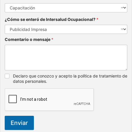
¿Cómo se enteró de Intersalud Ocupacional?
*
Comentario o mensaje
*
Declaro que conozco y acepto la política de tratamiento de
datos personales.
Enviar