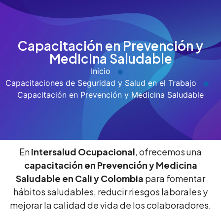
Capacitación en Prevención y
Medicina Saludable
Inicio
Capacitaciones de Seguridad y Salud en el Trabajo
Capacitación en Prevención y Medicina Saludable
En
Intersalud Ocupacional
, ofrecemos una
capacitación en Prevención y Medicina
Saludable en Cali y Colombia
para fomentar
hábitos saludables, reducir riesgos laborales y
mejorar la calidad de vida de los colaboradores.