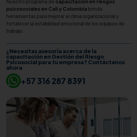
Nuestro programa de
capacitación en riesgos
psicosociales en Cali y Colombia
brinda
herramientas para mejorar el clima organizacional y
fortalecer la estabilidad emocional de los equipos de
trabajo.
¿Necesitas asesoría acerca de la
capacitación en Gestión del Riesgo
Psicosocial para tu empresa? Contáctanos
ahora
+57 316 287 8391