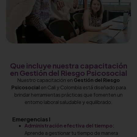
Que incluye nuestra capacitación
en Gestión del Riesgo Psicosocial
Nuestro capacitación en
Gestión del Riesgo
Psicosocial
en Cali y Colombia está diseñado para
brindar herramientas prácticas que fomenten un
entorno laboral saludable y equilibrado.
Emergencias I
Administración efectiva del tiempo:
Aprende a gestionar tu tiempo de manera