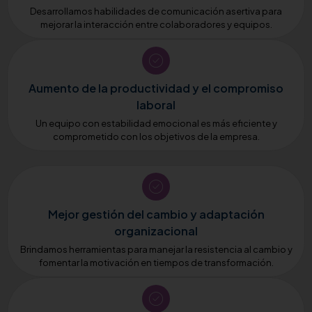
Desarrollamos habilidades de comunicación asertiva para
mejorar la interacción entre colaboradores y equipos.
Aumento de la productividad y el compromiso
laboral
Un equipo con estabilidad emocional es más eficiente y
comprometido con los objetivos de la empresa.
Mejor gestión del cambio y adaptación
organizacional
Brindamos herramientas para manejar la resistencia al cambio y
fomentar la motivación en tiempos de transformación.