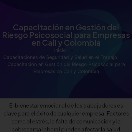
Capacitación en Gestión del
Riesgo Psicosocial para Empresas
en Cali y Colombia
Inicio
Capacitaciones de Seguridad y Salud en el Trabajo
Capacitación en Gestión del Riesgo Psicosocial para
Empresas en Cali y Colombia
El bienestar emocional de los trabajadores es
clave para el éxito de cualquier empresa. Factores
como el estrés, la falta de comunicación y la
sobrecarga laboral pueden afectar la salud