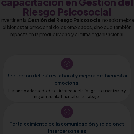
capacitación en Gestión del
Riesgo Psicosocial
Invertir en la
Gestión del Riesgo Psicosocial
no solo mejora
el bienestar emocional de los empleados, sino que también
impacta en la productividad y el clima organizacional.
Reducción del estrés laboral y mejora del bienestar
emocional
El manejo adecuado del estrés reduce la fatiga, el ausentismo y
mejora la salud mental en el trabajo.
Fortalecimiento de la comunicación y relaciones
interpersonales