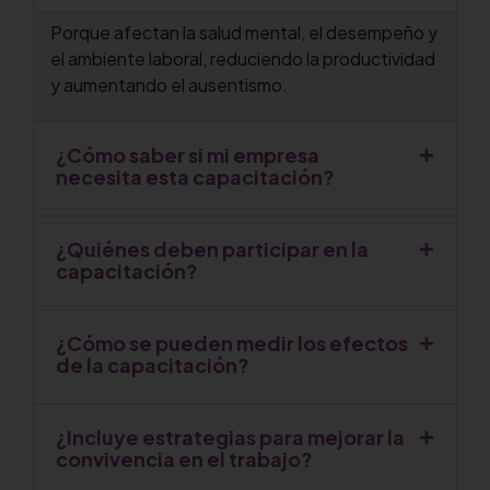
Porque afectan la salud mental, el desempeño y
el ambiente laboral, reduciendo la productividad
y aumentando el ausentismo.
¿Cómo saber si mi empresa
necesita esta capacitación?
¿Quiénes deben participar en la
capacitación?
¿Cómo se pueden medir los efectos
de la capacitación?
¿Incluye estrategias para mejorar la
convivencia en el trabajo?