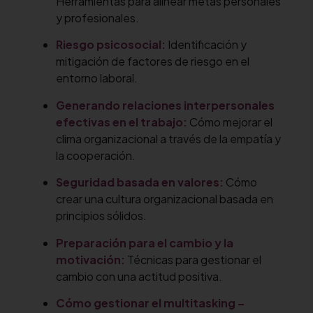
Herramientas para alinear metas personales
y profesionales.
Riesgo psicosocial:
Identificación y
mitigación de factores de riesgo en el
entorno laboral.
Generando relaciones interpersonales
efectivas en el trabajo:
Cómo mejorar el
clima organizacional a través de la empatía y
la cooperación.
Seguridad basada en valores:
Cómo
crear una cultura organizacional basada en
principios sólidos.
Preparación para el cambio y la
motivación:
Técnicas para gestionar el
cambio con una actitud positiva.
Cómo gestionar el multitasking –