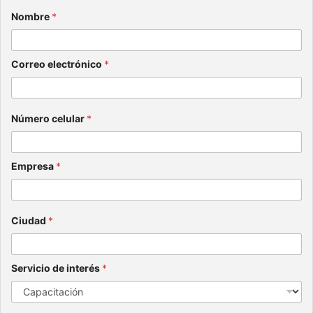
Nombre
*
Correo electrónico
*
Número celular
*
Empresa
*
Ciudad
*
Servicio de interés
*