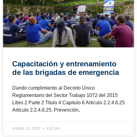
Capacitación y entrenamiento
de las brigadas de emergencia
Dando cumplimiento al Decreto Único
Reglamentario del Sector Trabajo 1072 del 2015
Libro 2 Parte 2 Titulo 4 Capitulo 6 Articulo 2.2.4.6.25
Artículo 2.2.4.6.25. Prevención,
octubre 16, 2018
4:42 pm