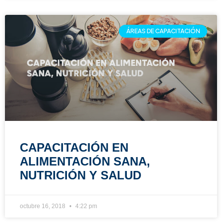
ÁREAS DE CAPACITACIÓN
CAPACITACIÓN EN
ALIMENTACIÓN SANA,
NUTRICIÓN Y SALUD
octubre 16, 2018
4:22 pm