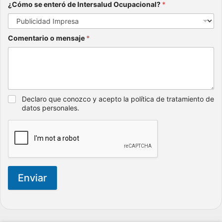
¿Cómo se enteró de Intersalud Ocupacional?
*
Comentario o mensaje
*
Declaro que conozco y acepto la política de tratamiento de
datos personales.
Enviar