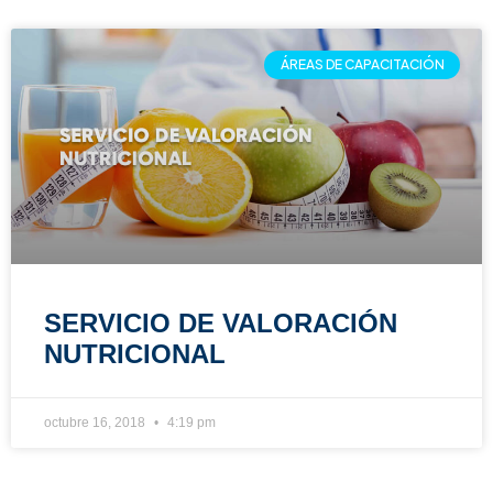
ÁREAS DE CAPACITACIÓN
SERVICIO DE VALORACIÓN
NUTRICIONAL
octubre 16, 2018
4:19 pm