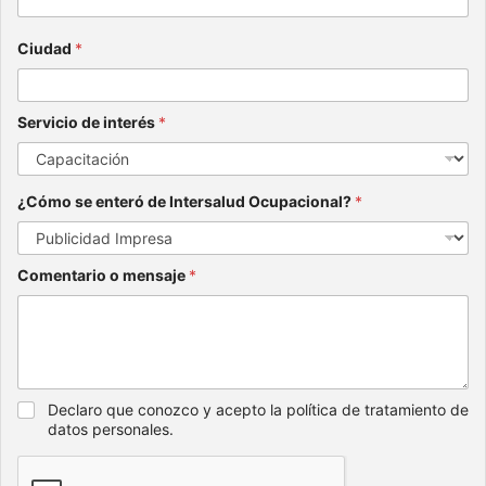
Ciudad
*
Servicio de interés
*
¿Cómo se enteró de Intersalud Ocupacional?
*
Comentario o mensaje
*
Declaro que conozco y acepto la política de tratamiento de
datos personales.