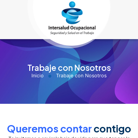
Trabaje con Nosotros
Inicio
Trabaje con Nosotros
Queremos contar
contigo