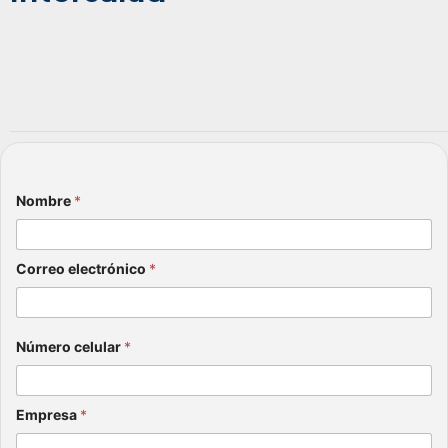
Nombre
*
Correo electrónico
*
Número celular
*
Empresa
*