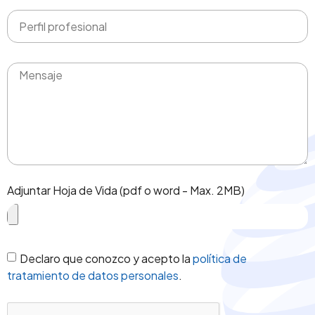
Adjuntar Hoja de Vida (pdf o word - Max. 2MB)
Declaro que conozco y acepto la
política de
tratamiento de datos personales
.