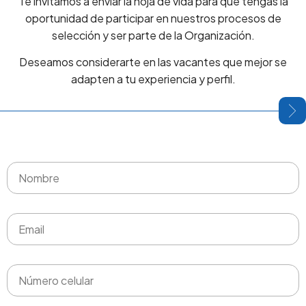
Te invitamos a enviar la hoja de vida para que tengas la
oportunidad de participar en nuestros procesos de
selección y ser parte de la Organización.
Deseamos considerarte en las vacantes que mejor se
adapten a tu experiencia y perfil.