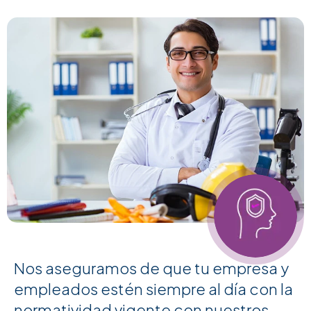
Nos aseguramos de que tu empresa y
empleados estén siempre al día con la
normatividad vigente con nuestros