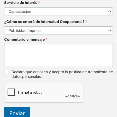
Servicio de interés
*
¿Cómo se enteró de Intersalud Ocupacional?
*
Comentario o mensaje
*
Declaro que conozco y acepto la política de tratamiento de
datos personales.
Enviar