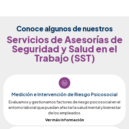
Conoce algunos de nuestros
Servicios de Asesorías de
Seguridad y Salud en el
Trabajo (SST)
Medición e Intervención de Riesgo Psicosocial
Evaluamos y gestionamos factores de riesgo psicosocial en el
entorno laboral que puedan afectar la salud mental y bienestar
de los empleados.
Ver más información