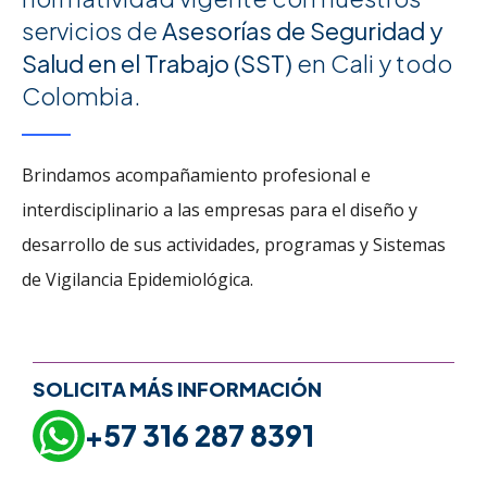
servicios de
Asesorías de Seguridad y
Salud en el Trabajo (SST)
en Cali y todo
Colombia.
Brindamos acompañamiento profesional e
interdisciplinario a las empresas para el diseño y
desarrollo de sus actividades, programas y Sistemas
de Vigilancia Epidemiológica.
SOLICITA MÁS INFORMACIÓN
+57 316 287 8391