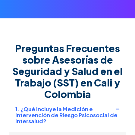
Preguntas Frecuentes
sobre Asesorías de
Seguridad y Salud en el
Trabajo (SST) en Cali y
Colombia
1. ¿Qué incluye la Medición e
Intervención de Riesgo Psicosocial de
Intersalud?