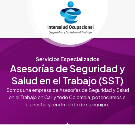
Servicios Especializados
Asesorías de Seguridad y
Salud en el Trabajo (SST)
Somos una empresa de Asesorías de Seguridad y Salud
en el Trabajo en Cali y todo Colombia, potenciamos el
bienestar y rendimiento de su equipo.