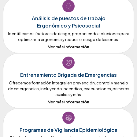
Análisis de puestos de trabajo
Ergonómico y Psicosocial
Identificamos factores de riesgo, proponiendo soluciones para
optimizar la ergonomía y reducir el riesgo de lesiones.
Ver más información
Entrenamiento Brigada de Emergencias
Ofrecemos formación integral en prevención, control y manejo
de emergencias, incluyendo incendios, evacuaciones, primeros
auxilios y más.
Ver más información
Programas de Vigilancia Epidemiológica