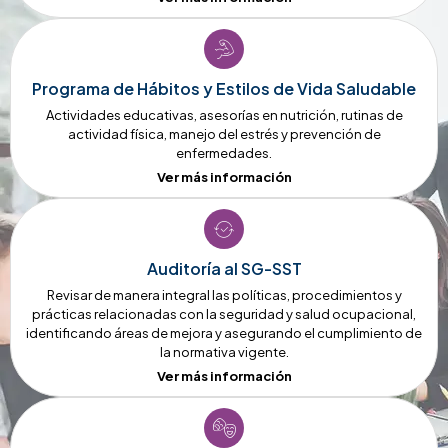
Programa de Hábitos y Estilos de Vida Saludable
Actividades educativas, asesorías en nutrición, rutinas de
actividad física, manejo del estrés y prevención de
enfermedades.
Ver más información
Auditoría al SG-SST
Revisar de manera integral las políticas, procedimientos y
prácticas relacionadas con la seguridad y salud ocupacional,
identificando áreas de mejora y asegurando el cumplimiento de
la normativa vigente.
Ver más información