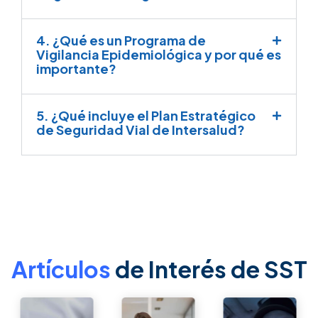
4. ¿Qué es un Programa de
Vigilancia Epidemiológica y por qué es
importante?
5. ¿Qué incluye el Plan Estratégico
de Seguridad Vial de Intersalud?
Artículos
de Interés de SST