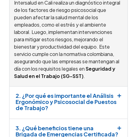
Intersalud en Cali realiza un diagnóstico integral
de los factores de riesgo psicosocial que
pueden afectar la salud mental de los
empleados, como el estrés y el ambiente
laboral. Luego, implementan intervenciones
para mitigar estos riesgos, mejorando el
bienestar y productividad del equipo. Este
servicio cumple con la normativa colombiana,
asegurando que las empresas se mantengan al
día con los requisitos legales en
Seguridad y
Salud en el Trabajo (SG-SST)
.
2. ¿Por qué es importante el Análisis
Ergonómico y Psicosocial de Puestos
de Trabajo?
3. ¿Qué beneficios tiene una
Brigada de Emergencias Certificada?