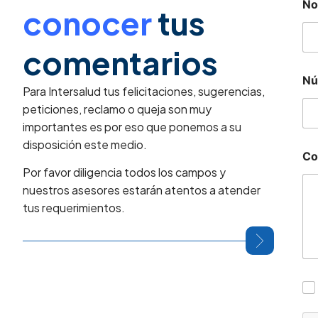
N
conocer
tus
comentarios
Nú
Para Intersalud tus felicitaciones, sugerencias,
peticiones, reclamo o queja son muy
importantes es por eso que ponemos a su
disposición este medio.
Co
Por favor diligencia todos los campos y
nuestros asesores estarán atentos a atender
tus requerimientos.