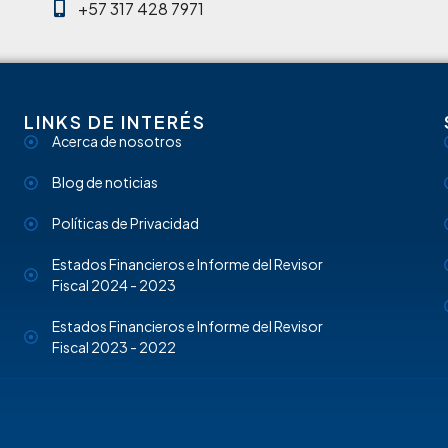
+57 317 428 7971
LINKS DE INTERÉS
Acerca de nosotros
Blog de noticias
Políticas de Privacidad
Estados Financieros e Informe del Revisor
Fiscal 2024 - 2023
Estados Financieros e Informe del Revisor
Fiscal 2023 - 2022