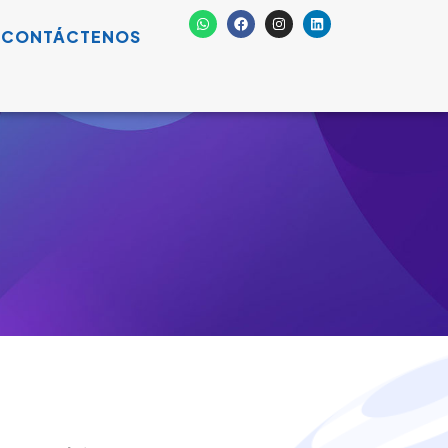
CONTÁCTENOS