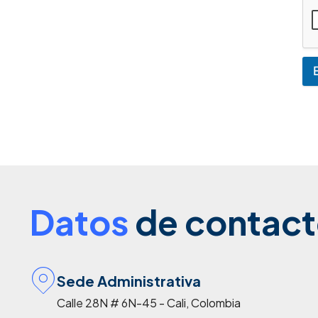
Datos
de contact
Sede Administrativa
Calle 28N # 6N-45 - Cali, Colombia