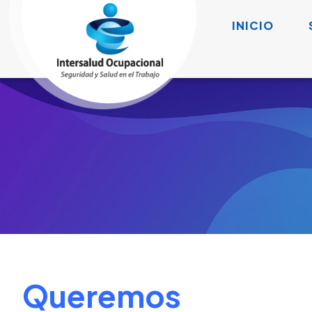
INICIO
Queremos