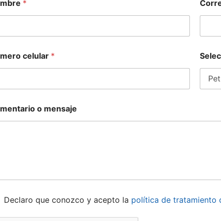
ombre
*
Corre
mero celular
*
Selec
mentario o mensaje
Declaro que conozco y acepto la
política de tratamiento