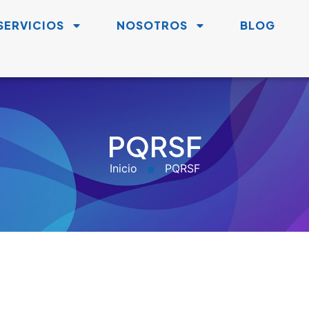
SERVICIOS
NOSOTROS
BLOG
PQRSF
Inicio
PQRSF