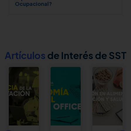
Ocupacional?
Artículos
de Interés de SST