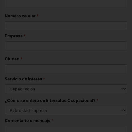
Número celular
*
Empresa
*
Ciudad
*
Servicio de interés
*
¿Cómo se enteró de Intersalud Ocupacional?
*
Comentario o mensaje
*