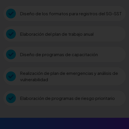
Diseño de los formatos para registros del SG-SST
Elaboración del plan de trabajo anual
Diseño de programas de capacitación
Realización de plan de emergencias y análisis de
vulnerabilidad
Elaboración de programas de riesgo prioritario