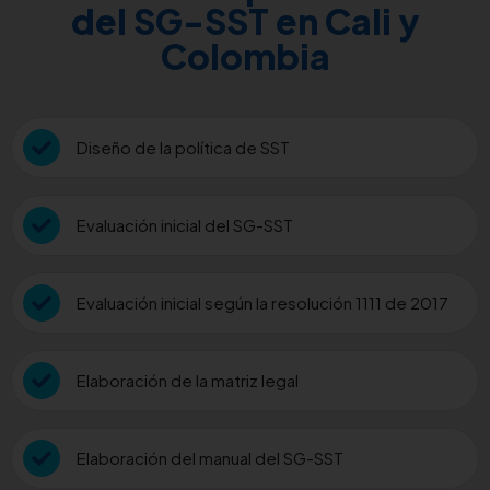
del SG-SST en Cali y
Colombia
Diseño de la política de SST
Evaluación inicial del SG-SST
Evaluación inicial según la resolución 1111 de 2017
Elaboración de la matriz legal
Elaboración del manual del SG-SST