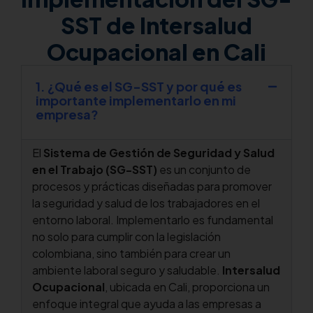
SST de Intersalud
Ocupacional en Cali
1. ¿Qué es el SG-SST y por qué es
importante implementarlo en mi
empresa?
El
Sistema de Gestión de Seguridad y Salud
en el Trabajo (SG-SST)
es un conjunto de
procesos y prácticas diseñadas para promover
la seguridad y salud de los trabajadores en el
entorno laboral. Implementarlo es fundamental
no solo para cumplir con la legislación
colombiana, sino también para crear un
ambiente laboral seguro y saludable.
Intersalud
Ocupacional
, ubicada en Cali, proporciona un
enfoque integral que ayuda a las empresas a