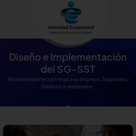
Diseño e Implementación
del SG-SST
Brindamos protección legal a su empresa. Seguridad y
Salud a sus empleados.