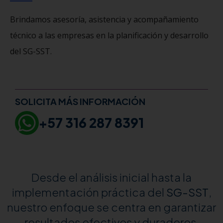
Brindamos asesoría, asistencia y acompañamiento
técnico a las empresas en la planificación y desarrollo
del SG-SST.
SOLICITA MÁS INFORMACIÓN
+57 316 287 8391
Desde el análisis inicial hasta la
implementación práctica del
SG-SST
,
nuestro enfoque se centra en garantizar
resultados efectivos y duraderos.