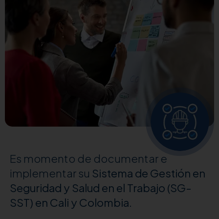
Es momento de documentar e
implementar su
Sistema de Gestión en
Seguridad y Salud en el Trabajo (SG-
SST) en Cali y Colombia.