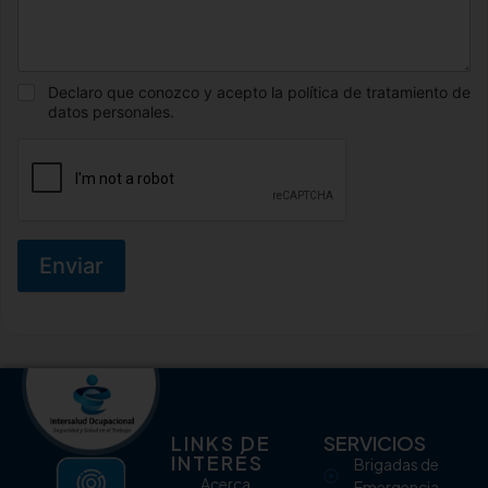
Declaro que conozco y acepto la política de tratamiento de
datos personales.
Enviar
LINKS DE
SERVICIOS
INTERÉS
Brigadas de
Acerca
Emergencia